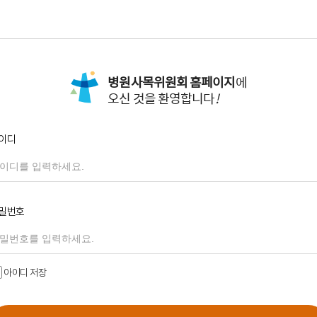
병원사목위원회 홈페이지
에
오신 것을 환영합니다
!
이디
밀번호
아이디 저장